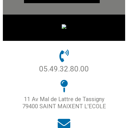
05.49.32.80.00
11 Av Mal de Lattre de Tassigny
79400 SAINT MAIXENT L'ECOLE