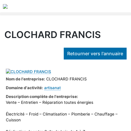
CLOCHARD FRANCIS
Retourner vers l'annuaire
Nom de l'entreprise:
CLOCHARD FRANCIS
Domaine d'activité:
artisanat
Description complète de l'entreprise:
Vente – Entretien – Réparation toutes énergies
Électricité – Froid – Climatisation – Plomberie – Chauffage –
Cuisson