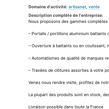
Domaine d'activité:
artisanat
,
vente
Description complète de l'entreprise:
Nous proposons des gammes complètes 
– Portails / portillons aluminium battants
– Ouverture à battants ou en coulissant,
– Automatismes de qualité de marques 
– Travées de clôtures assorties à votre po
Venez nous rendre visite, profitez de notr
La plupart des produits sont en stock, des 
Livraison possible dans toute la France