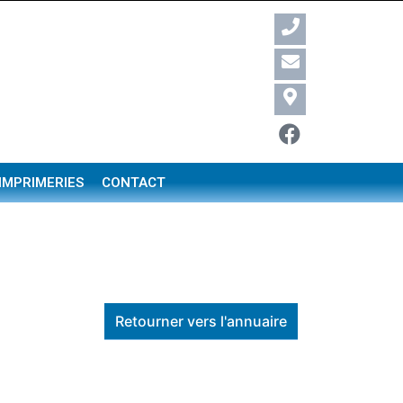
 IMPRIMERIES
CONTACT
Retourner vers l'annuaire