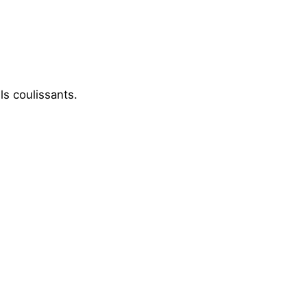
ls coulissants.