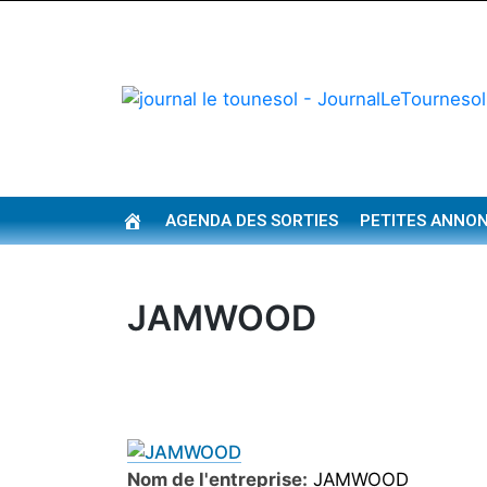
AGENDA DES SORTIES
PETITES ANNO
ACCUEIL
JAMWOOD
Nom de l'entreprise:
JAMWOOD