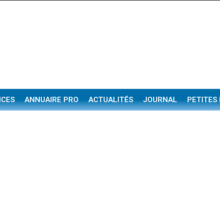
NCES
ANNUAIRE PRO
ACTUALITÉS
JOURNAL
PETITES