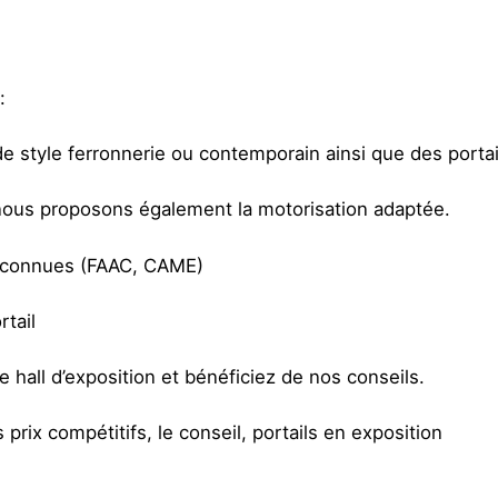
:
 de style ferronnerie ou contemporain ainsi que des portai
 nous proposons également la motorisation adaptée.
reconnues (FAAC, CAME)
rtail
e hall d’exposition et bénéficiez de nos conseils.
prix compétitifs, le conseil, portails en exposition