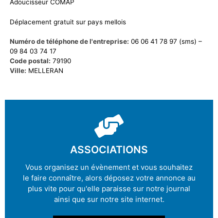
Adoucisseur COMAP
Déplacement gratuit sur pays mellois
Numéro de téléphone de l'entreprise:
06 06 41 78 97 (sms) –
09 84 03 74 17
Code postal:
79190
Ville:
MELLERAN
ASSOCIATIONS
Vous organisez un évènement et vous souhaitez
le faire connaître, alors déposez votre annonce au
plus vite pour qu'elle paraisse sur notre journal
ainsi que sur notre site internet.