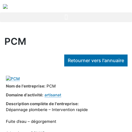
PCM
Retourner vers l'annuaire
Nom de l'entreprise:
PCM
Domaine d'activité:
artisanat
Description complète de l'entreprise:
Dépannage plomberie – Intervention rapide
Fuite d’eau – dégorgement