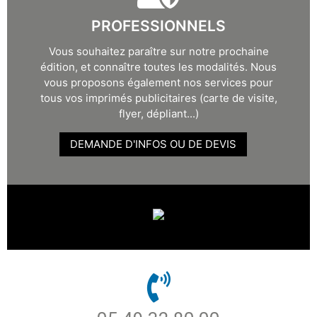
PROFESSIONNELS
Vous souhaitez paraître sur notre prochaine
édition, et connaître toutes les modalités. Nous
vous proposons également nos services pour
tous vos imprimés publicitaires (carte de visite,
flyer, dépliant...)
DEMANDE D'INFOS OU DE DEVIS