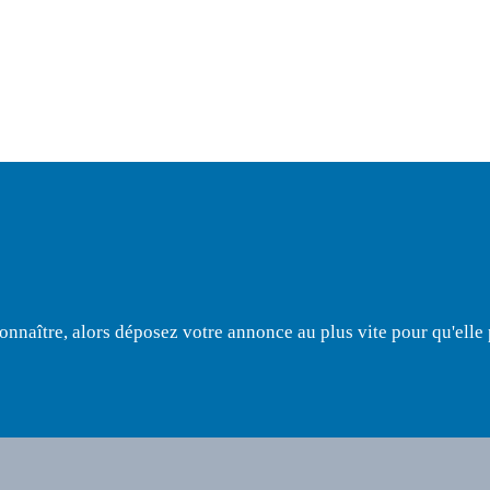
naître, alors déposez votre annonce au plus vite pour qu'elle pa