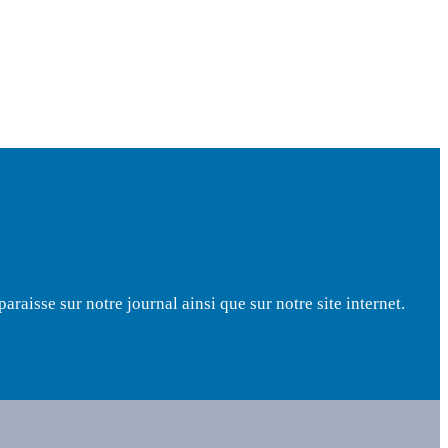
raisse sur notre journal ainsi que sur notre site internet.