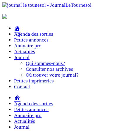
Accueil
Agenda des sorties
Petites annonces
Annuaire pro
Actualités
Journal
Qui sommes-nous?
Consulter nos archives
Où trouver votre journal?
Petites imprimeries
Contact
Accueil
Agenda des sorties
Petites annonces
Annuaire pro
Actualités
Journal