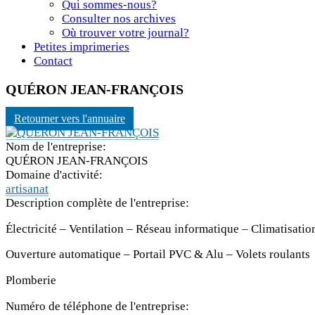
Qui sommes-nous?
Consulter nos archives
Où trouver votre journal?
Petites imprimeries
Contact
QUÉRON JEAN-FRANÇOIS
Retourner vers l'annuaire
Nom de l'entreprise:
QUÉRON JEAN-FRANÇOIS
Domaine d'activité:
artisanat
Description complète de l'entreprise:
Électricité – Ventilation – Réseau informatique – Climatisatio
Ouverture automatique – Portail PVC & Alu – Volets roulants
Plomberie
Numéro de téléphone de l'entreprise: