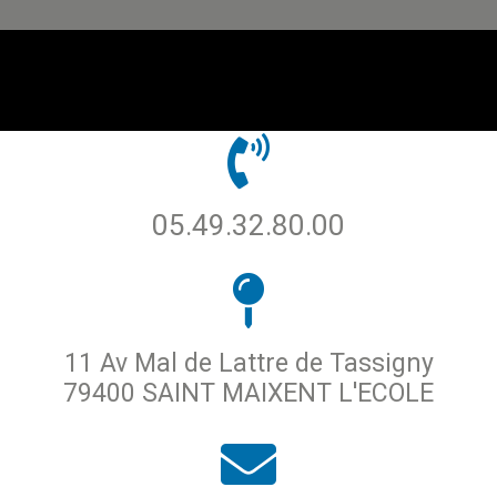
05.49.32.80.00
11 Av Mal de Lattre de Tassigny
79400 SAINT MAIXENT L'ECOLE