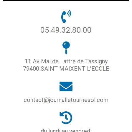
05.49.32.80.00
11 Av Mal de Lattre de Tassigny
79400 SAINT MAIXENT L'ECOLE
contact@journalletournesol.com
du lundi au vendredi