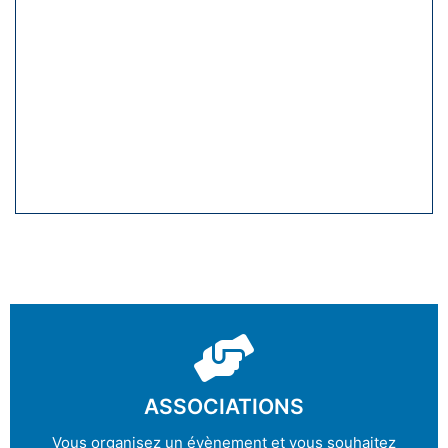
ASSOCIATIONS
Vous organisez un évènement et vous souhaitez