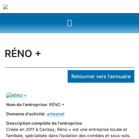
RÉNO +
Retourner vers l'annuaire
Nom de l'entreprise:
RÉNO +
Domaine d'activité:
artisanat
Description complète de l'entreprise:
Créée en 2011 à Cerizay, Réno + est une entreprise locale et
familiale, spécialisée dans l’isolation des combles et sous-sols.