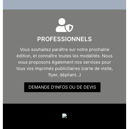
PROFESSIONNELS
Vous souhaitez paraître sur notre prochaine
édition, et connaître toutes les modalités. Nous
vous proposons également nos services pour
tous vos imprimés publicitaires (carte de visite,
flyer, dépliant...)
DEMANDE D'INFOS OU DE DEVIS