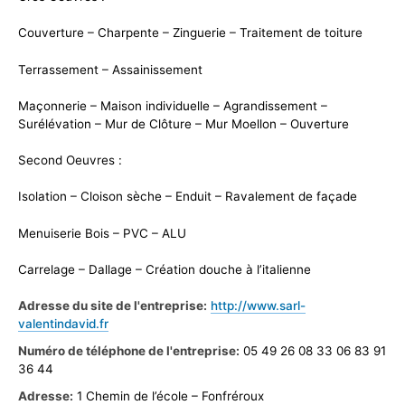
Couverture – Charpente – Zinguerie – Traitement de toiture
Terrassement – Assainissement
Maçonnerie – Maison individuelle – Agrandissement –
Surélévation – Mur de Clôture – Mur Moellon – Ouverture
Second Oeuvres :
Isolation – Cloison sèche – Enduit – Ravalement de façade
Menuiserie Bois – PVC – ALU
Carrelage – Dallage – Création douche à l’italienne
Adresse du site de l'entreprise:
http://www.sarl-
valentindavid.fr
Numéro de téléphone de l'entreprise:
05 49 26 08 33 06 83 91
36 44
Adresse:
1 Chemin de l’école – Fonfréroux