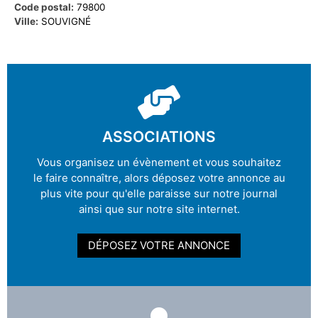
Code postal:
79800
Ville:
SOUVIGNÉ
ASSOCIATIONS
Vous organisez un évènement et vous souhaitez
le faire connaître, alors déposez votre annonce au
plus vite pour qu'elle paraisse sur notre journal
ainsi que sur notre site internet.
DÉPOSEZ VOTRE ANNONCE