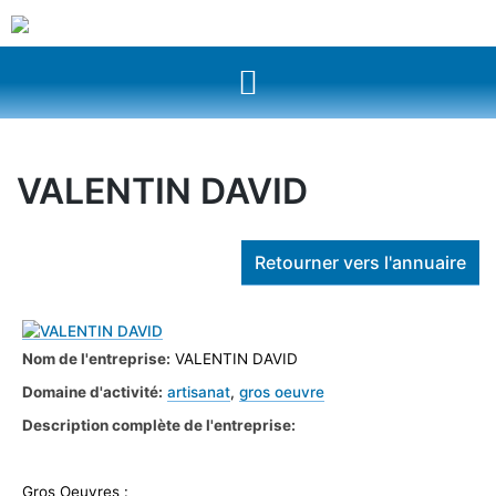
VALENTIN DAVID
Retourner vers l'annuaire
Nom de l'entreprise:
VALENTIN DAVID
Domaine d'activité:
artisanat
,
gros oeuvre
Description complète de l'entreprise:
Gros Oeuvres :