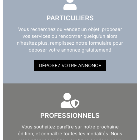
PARTICULIERS
Vous recherchez ou vendez un objet, proposer
vos services ou rencontrer quelqu'un alors
n'hésitez plus, remplissez notre formulaire pour
déposer votre annonce gratuitement!
DÉPOSEZ VOTRE ANNONCE
PROFESSIONNELS
Vous souhaitez paraître sur notre prochaine
édition, et connaître toutes les modalités. Nous