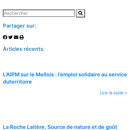
Partager sur:
Articles récents:
L’AIPM sur le Mellois : l’emploi solidaire au service
duterritoire
Lire la suite »
La Roche Laitère, Source de nature et de goût