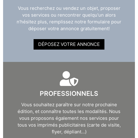
Vous recherchez ou vendez un objet, proposer
vos services ou rencontrer quelqu'un alors
n'hésitez plus, remplissez notre formulaire pour
déposer votre annonce gratuitement!
DÉPOSEZ VOTRE ANNONCE
PROFESSIONNELS
Vous souhaitez paraître sur notre prochaine
édition, et connaître toutes les modalités. Nous
vous proposons également nos services pour
tous vos imprimés publicitaires (carte de visite,
flyer, dépliant...)