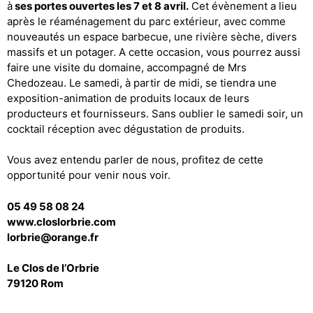
à
ses portes ouvertes les 7 et 8 avril.
Cet évènement a lieu
après le réaménagement du parc extérieur, avec comme
nouveautés un espace barbecue, une rivière sèche, divers
massifs et un potager. A cette occasion, vous pourrez aussi
faire une visite du domaine, accompagné de Mrs
Chedozeau. Le samedi, à partir de midi, se tiendra une
exposition-animation de produits locaux de leurs
producteurs et fournisseurs. Sans oublier le samedi soir, un
cocktail réception avec dégustation de produits.
Vous avez entendu parler de nous, profitez de cette
opportunité pour venir nous voir.
05 49 58 08 24
www.closlorbrie.com
lorbrie@orange.fr
Le Clos de l’Orbrie
79120 Rom