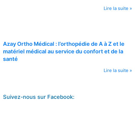
Lire la suite »
Azay Ortho Médical : l’orthopédie de A à Z et le
matériel médical au service du confort et de la
santé
Lire la suite »
Suivez-nous sur Facebook: