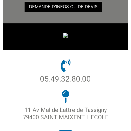
DEMANDE D'INFOS OU DE DEVIS
05.49.32.80.00
11 Av Mal de Lattre de Tassigny
79400 SAINT MAIXENT L'ECOLE