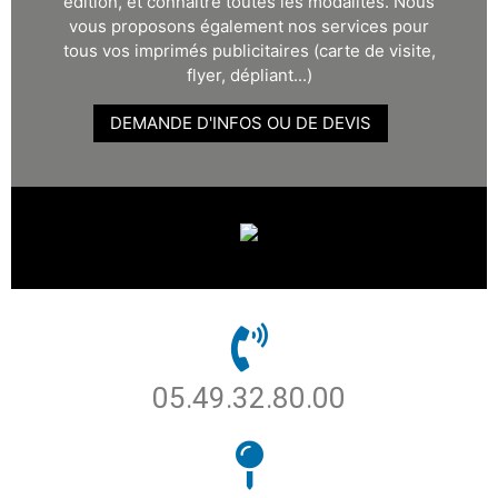
édition, et connaître toutes les modalités. Nous
vous proposons également nos services pour
tous vos imprimés publicitaires (carte de visite,
flyer, dépliant...)
DEMANDE D'INFOS OU DE DEVIS
05.49.32.80.00