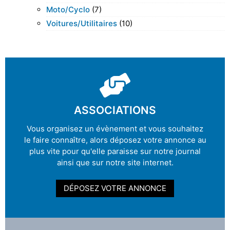
Moto/cyclo
(7)
Voitures/utilitaires
(10)
ASSOCIATIONS
Vous organisez un évènement et vous souhaitez
le faire connaître, alors déposez votre annonce au
plus vite pour qu'elle paraisse sur notre journal
ainsi que sur notre site internet.
DÉPOSEZ VOTRE ANNONCE