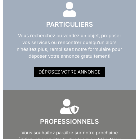
PARTICULIERS
Vous recherchez ou vendez un objet, proposer
vos services ou rencontrer quelqu'un alors
n'hésitez plus, remplissez notre formulaire pour
déposer votre annonce gratuitement!
DÉPOSEZ VOTRE ANNONCE
PROFESSIONNELS
Vous souhaitez paraître sur notre prochaine