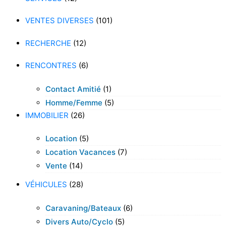
VENTES DIVERSES
(101)
RECHERCHE
(12)
RENCONTRES
(6)
Contact Amitié
(1)
Homme/femme
(5)
IMMOBILIER
(26)
Location
(5)
Location Vacances
(7)
Vente
(14)
VÉHICULES
(28)
Caravaning/bateaux
(6)
Divers Auto/cyclo
(5)