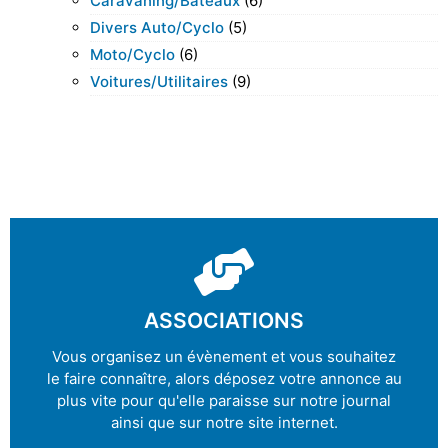
Caravaning/bateaux
(6)
Divers Auto/cyclo
(5)
Moto/cyclo
(6)
Voitures/utilitaires
(9)
ASSOCIATIONS
Vous organisez un évènement et vous souhaitez
le faire connaître, alors déposez votre annonce au
plus vite pour qu'elle paraisse sur notre journal
ainsi que sur notre site internet.