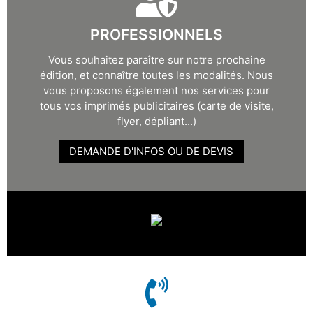
PROFESSIONNELS
Vous souhaitez paraître sur notre prochaine
édition, et connaître toutes les modalités. Nous
vous proposons également nos services pour
tous vos imprimés publicitaires (carte de visite,
flyer, dépliant...)
DEMANDE D'INFOS OU DE DEVIS