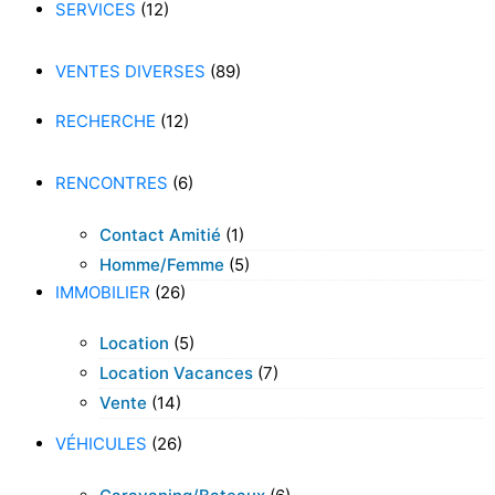
SERVICES
(12)
VENTES DIVERSES
(89)
RECHERCHE
(12)
RENCONTRES
(6)
Contact Amitié
(1)
Homme/femme
(5)
IMMOBILIER
(26)
Location
(5)
Location Vacances
(7)
Vente
(14)
VÉHICULES
(26)