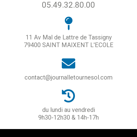
05.49.32.80.00
11 Av Mal de Lattre de Tassigny
79400 SAINT MAIXENT L'ECOLE
contact@journalletournesol.com
du lundi au vendredi
9h30-12h30 & 14h-17h