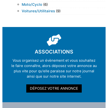
Moto/cyclo
(6)
Voitures/utilitaires
(9)
ASSOCIATIONS
Vous organisez un évènement et vous souhaitez
le faire connaître, alors déposez votre annonce au
plus vite pour qu'elle paraisse sur notre journal
ainsi que sur notre site internet.
DÉPOSEZ VOTRE ANNONCE