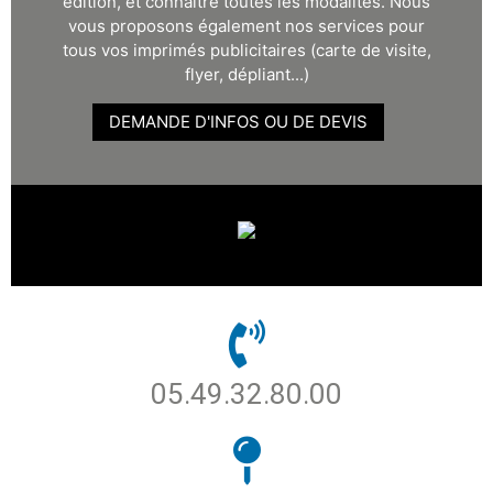
édition, et connaître toutes les modalités. Nous
vous proposons également nos services pour
tous vos imprimés publicitaires (carte de visite,
flyer, dépliant...)
DEMANDE D'INFOS OU DE DEVIS
05.49.32.80.00