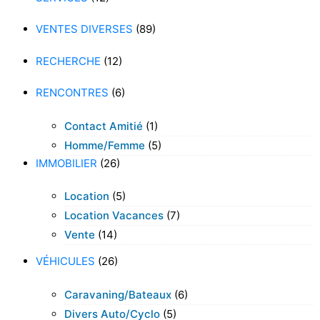
VENTES DIVERSES
(89)
RECHERCHE
(12)
RENCONTRES
(6)
Contact Amitié
(1)
Homme/femme
(5)
IMMOBILIER
(26)
Location
(5)
Location Vacances
(7)
Vente
(14)
VÉHICULES
(26)
Caravaning/bateaux
(6)
Divers Auto/cyclo
(5)