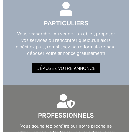
PARTICULIERS
Vous recherchez ou vendez un objet, proposer
vos services ou rencontrer quelqu'un alors
n'hésitez plus, remplissez notre formulaire pour
déposer votre annonce gratuitement!
DÉPOSEZ VOTRE ANNONCE
PROFESSIONNELS
Vous souhaitez paraître sur notre prochaine