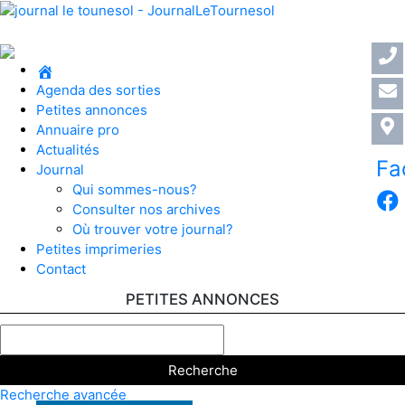
Accueil
Agenda des sorties
Petites annonces
Annuaire pro
Actualités
Fa
Journal
Qui sommes-nous?
Consulter nos archives
Où trouver votre journal?
Petites imprimeries
Contact
PETITES ANNONCES
Rechercher:
Recherche avancée