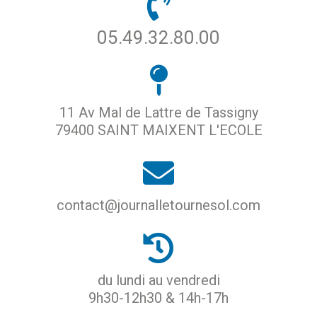
05.49.32.80.00
11 Av Mal de Lattre de Tassigny
79400 SAINT MAIXENT L'ECOLE
contact@journalletournesol.com
du lundi au vendredi
9h30-12h30 & 14h-17h