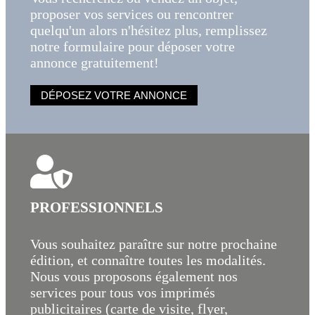
proposer vos services ou rencontrer
quelqu'un alors n'hésitez plus, remplissez
notre formulaire pour déposer votre
annonce gratuitement!
DÉPOSEZ VOTRE ANNONCE
PROFESSIONNELS
Vous souhaitez paraître sur notre prochaine
édition, et connaître toutes les modalités.
Nous vous proposons également nos
services pour tous vos imprimés
publicitaires (carte de visite, flyer,