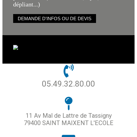
dépliant...)
DEMANDE D'INFOS OU DE DEVIS
05.49.32.80.00
11 Av Mal de Lattre de Tassigny
79400 SAINT MAIXENT L'ECOLE