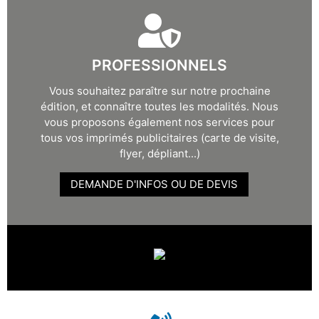
PROFESSIONNELS
Vous souhaitez paraître sur notre prochaine
édition, et connaître toutes les modalités. Nous
vous proposons également nos services pour
tous vos imprimés publicitaires (carte de visite,
flyer, dépliant...)
DEMANDE D'INFOS OU DE DEVIS