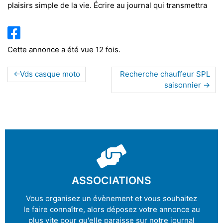
plaisirs simple de la vie. Écrire au journal qui transmettra
Cette annonce a été vue 12 fois.
Vds casque moto
Recherche chauffeur SPL
saisonnier
ASSOCIATIONS
Vous organisez un évènement et vous souhaitez
le faire connaître, alors déposez votre annonce au
plus vite pour qu'elle paraisse sur notre journal