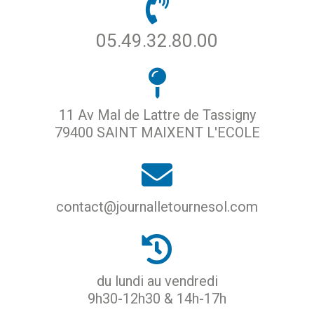
05.49.32.80.00
11 Av Mal de Lattre de Tassigny
79400 SAINT MAIXENT L'ECOLE
contact@journalletournesol.com
du lundi au vendredi
9h30-12h30 & 14h-17h