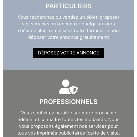
PARTICULIERS
Vous recherchez ou vendez un objet, proposer
vos services ou rencontrer quelqu'un alors
n'hésitez plus, remplissez notre formulaire pour
déposer votre annonce gratuitement!
DÉPOSEZ VOTRE ANNONCE
PROFESSIONNELS
Vous souhaitez paraître sur notre prochaine
édition, et connaître toutes les modalités. Nous
vous proposons également nos services pour
tous vos imprimés publicitaires (carte de visite,