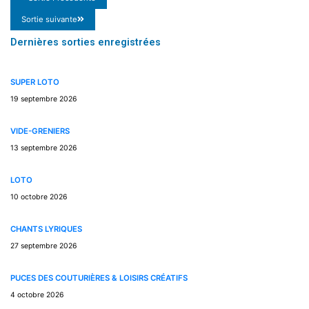
Sortie suivante
Dernières sorties enregistrées
SUPER LOTO
19 septembre 2026
VIDE-GRENIERS
13 septembre 2026
LOTO
10 octobre 2026
CHANTS LYRIQUES
27 septembre 2026
PUCES DES COUTURIÈRES & LOISIRS CRÉATIFS
4 octobre 2026