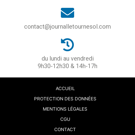
contact@journalletournesol.com
du lundi au vendredi
9h30-12h30 & 14h-17h
ACCUEIL
PROTECTION DES DONNÉES
MENTIONS LÉGALES
CGU
CONTACT