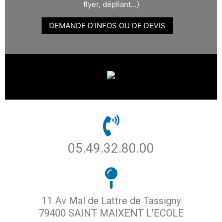
flyer, dépliant...)
DEMANDE D'INFOS OU DE DEVIS
05.49.32.80.00
11 Av Mal de Lattre de Tassigny
79400 SAINT MAIXENT L'ECOLE