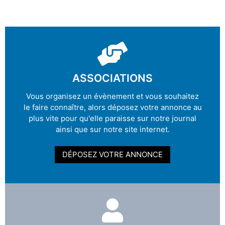
ASSOCIATIONS
Vous organisez un évènement et vous souhaitez
le faire connaître, alors déposez votre annonce au
plus vite pour qu'elle paraisse sur notre journal
ainsi que sur notre site internet.
DÉPOSEZ VOTRE ANNONCE