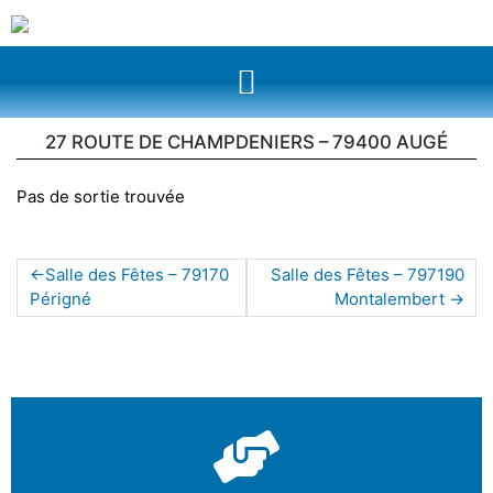
27 ROUTE DE CHAMPDENIERS – 79400 AUGÉ
Pas de sortie trouvée
Salle des Fêtes – 79170
Salle des Fêtes – 797190
Périgné
Montalembert