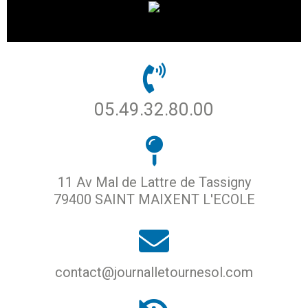
05.49.32.80.00
11 Av Mal de Lattre de Tassigny
79400 SAINT MAIXENT L'ECOLE
contact@journalletournesol.com