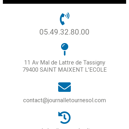
05.49.32.80.00
11 Av Mal de Lattre de Tassigny
79400 SAINT MAIXENT L'ECOLE
contact@journalletournesol.com