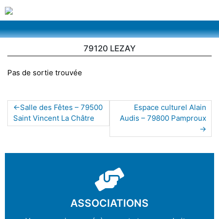
79120 LEZAY
Pas de sortie trouvée
Salle des Fêtes – 79500
Espace culturel Alain
Saint Vincent La Châtre
Audis – 79800 Pamproux
ASSOCIATIONS