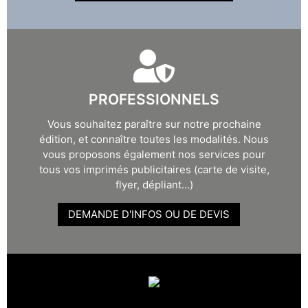
PROFESSIONNELS
Vous souhaitez paraître sur notre prochaine
édition, et connaître toutes les modalités. Nous
vous proposons également nos services pour
tous vos imprimés publicitaires (carte de visite,
flyer, dépliant...)
DEMANDE D'INFOS OU DE DEVIS