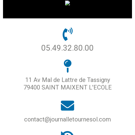
05.49.32.80.00
11 Av Mal de Lattre de Tassigny
79400 SAINT MAIXENT L'ECOLE
contact@journalletournesol.com