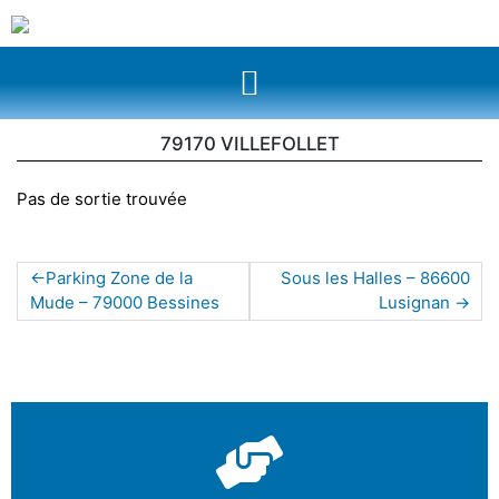
79170 VILLEFOLLET
Pas de sortie trouvée
Parking Zone de la
Sous les Halles – 86600
Mude – 79000 Bessines
Lusignan