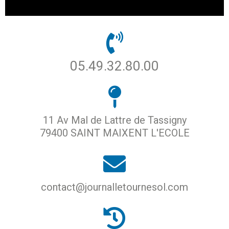
05.49.32.80.00
11 Av Mal de Lattre de Tassigny
79400 SAINT MAIXENT L'ECOLE
contact@journalletournesol.com