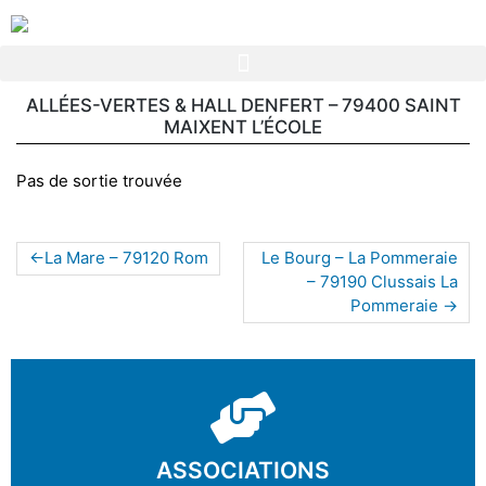
ALLÉES-VERTES & HALL DENFERT – 79400 SAINT
MAIXENT L’ÉCOLE
Pas de sortie trouvée
La Mare – 79120 Rom
Le Bourg – La Pommeraie
– 79190 Clussais La
Pommeraie
ASSOCIATIONS