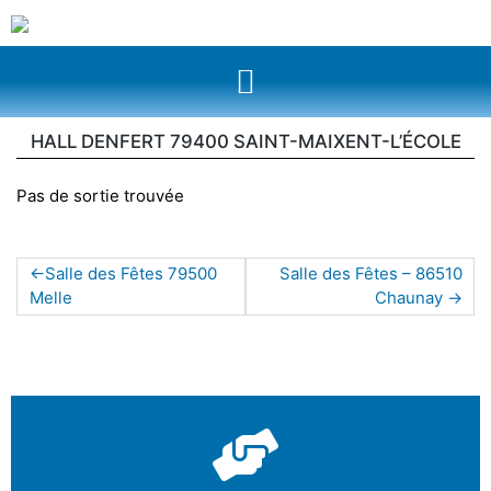
HALL DENFERT 79400 SAINT-MAIXENT-L’ÉCOLE
Pas de sortie trouvée
Salle des Fêtes 79500
Salle des Fêtes – 86510
Melle
Chaunay