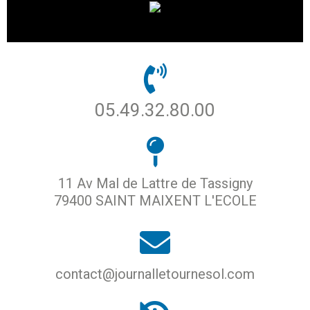
05.49.32.80.00
11 Av Mal de Lattre de Tassigny
79400 SAINT MAIXENT L'ECOLE
contact@journalletournesol.com