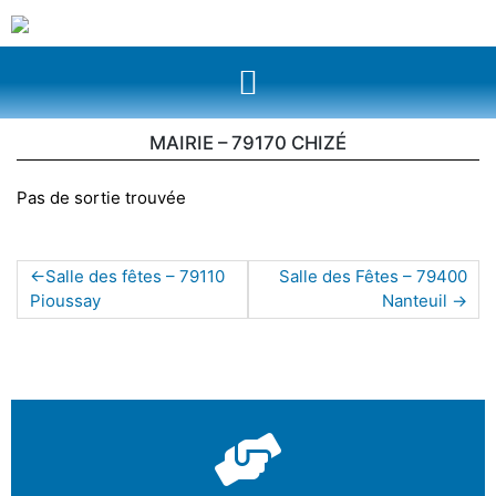
MAIRIE – 79170 CHIZÉ
Pas de sortie trouvée
Salle des fêtes – 79110
Salle des Fêtes – 79400
Pioussay
Nanteuil