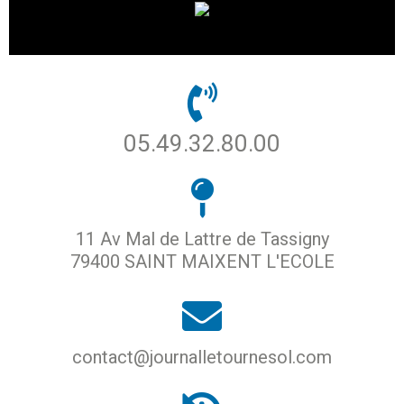
05.49.32.80.00
11 Av Mal de Lattre de Tassigny
79400 SAINT MAIXENT L'ECOLE
contact@journalletournesol.com