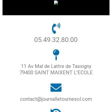
05.49.32.80.00
11 Av Mal de Lattre de Tassigny
79400 SAINT MAIXENT L'ECOLE
contact@journalletournesol.com