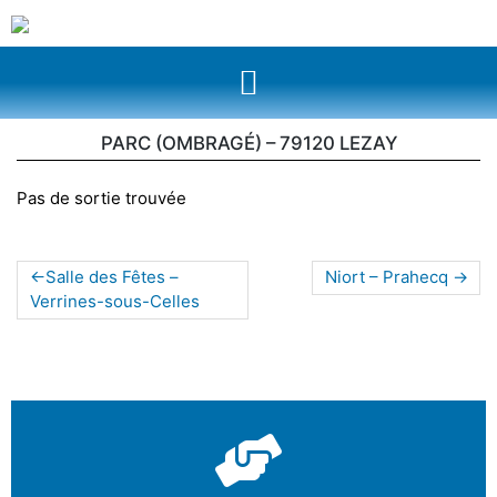
PARC (OMBRAGÉ) – 79120 LEZAY
Pas de sortie trouvée
Salle des Fêtes –
Niort – Prahecq
Verrines-sous-Celles