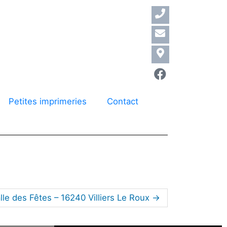
Petites imprimeries
Contact
lle des Fêtes – 16240 Villiers Le Roux