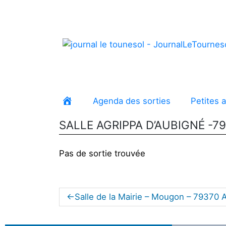
Agenda des sorties
Petites 
Accueil
SALLE AGRIPPA D’AUBIGNÉ -7
Pas de sortie trouvée
Salle de la Mairie – Mougon – 79370 