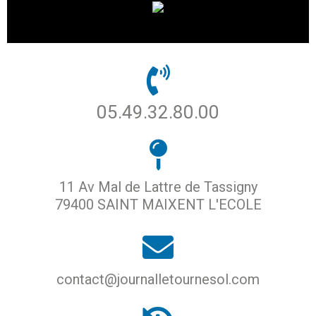
05.49.32.80.00
11 Av Mal de Lattre de Tassigny
79400 SAINT MAIXENT L'ECOLE
contact@journalletournesol.com