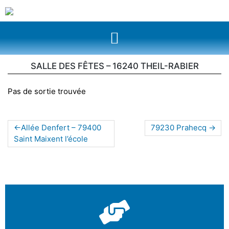
SALLE DES FÊTES – 16240 THEIL-RABIER
Pas de sortie trouvée
Allée Denfert – 79400
79230 Prahecq
Saint Maixent l’école