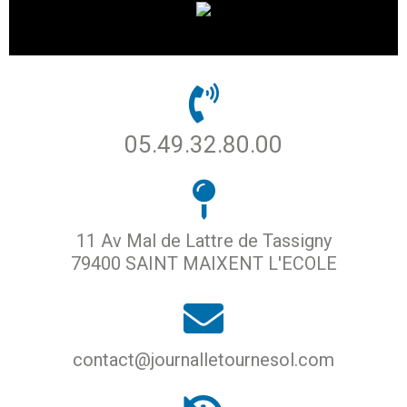
05.49.32.80.00
11 Av Mal de Lattre de Tassigny
79400 SAINT MAIXENT L'ECOLE
contact@journalletournesol.com