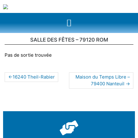
SALLE DES FÊTES – 79120 ROM
Pas de sortie trouvée
16240 Theil-Rabier
Maison du Temps Libre –
79400 Nanteuil