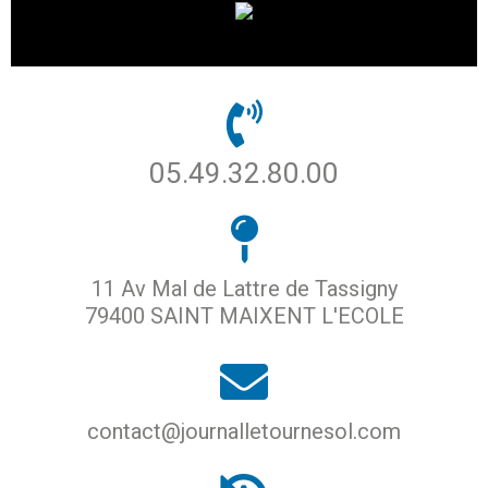
05.49.32.80.00
11 Av Mal de Lattre de Tassigny
79400 SAINT MAIXENT L'ECOLE
contact@journalletournesol.com