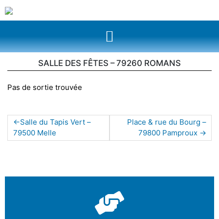
SALLE DES FÊTES – 79260 ROMANS
Pas de sortie trouvée
Salle du Tapis Vert –
Place & rue du Bourg –
79500 Melle
79800 Pamproux