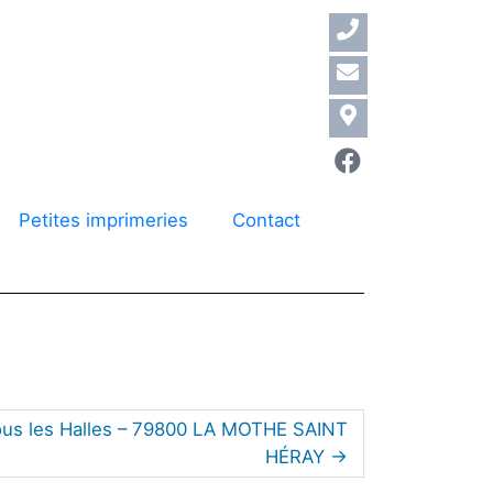
Petites imprimeries
Contact
us les Halles – 79800 LA MOTHE SAINT
HÉRAY