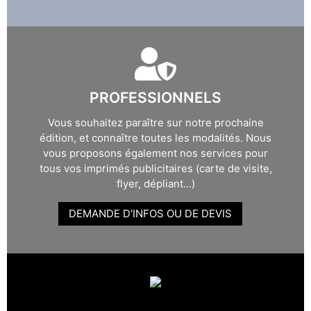
PROFESSIONNELS
Vous souhaitez paraître sur notre prochaine
édition, et connaître toutes les modalités. Nous
vous proposons également nos services pour
tous vos imprimés publicitaires (carte de visite,
flyer, dépliant...)
DEMANDE D'INFOS OU DE DEVIS