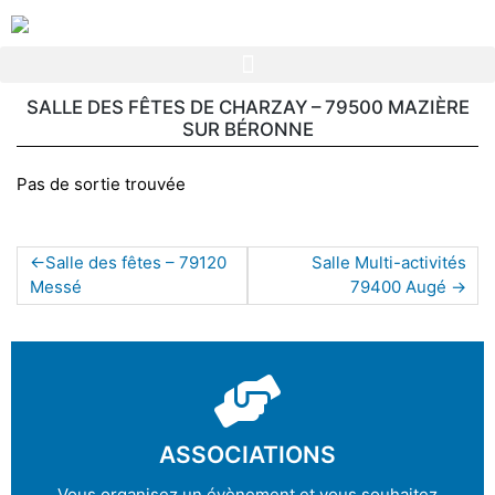
SALLE DES FÊTES DE CHARZAY – 79500 MAZIÈRE
SUR BÉRONNE
Pas de sortie trouvée
Salle des fêtes – 79120
Salle Multi-activités
Messé
79400 Augé
ASSOCIATIONS
Vous organisez un évènement et vous souhaitez