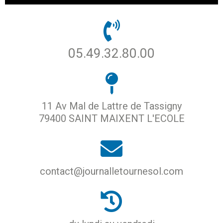
05.49.32.80.00
11 Av Mal de Lattre de Tassigny
79400 SAINT MAIXENT L'ECOLE
contact@journalletournesol.com