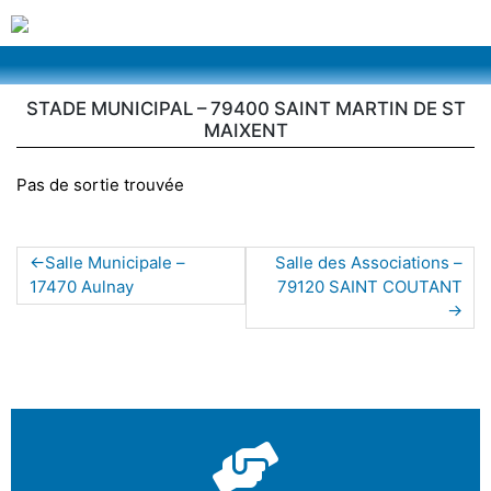
STADE MUNICIPAL – 79400 SAINT MARTIN DE ST
MAIXENT
Pas de sortie trouvée
Salle Municipale –
Salle des Associations –
17470 Aulnay
79120 SAINT COUTANT