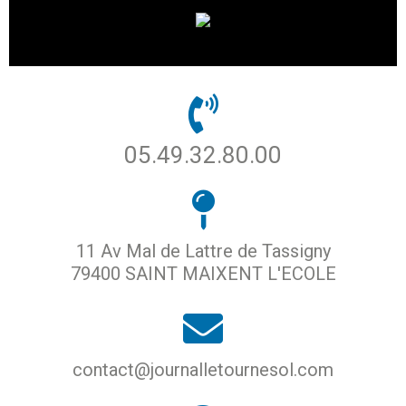
05.49.32.80.00
11 Av Mal de Lattre de Tassigny
79400 SAINT MAIXENT L'ECOLE
contact@journalletournesol.com