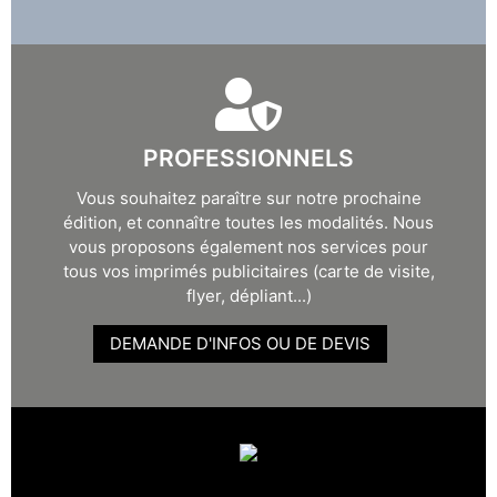
PROFESSIONNELS
Vous souhaitez paraître sur notre prochaine
édition, et connaître toutes les modalités. Nous
vous proposons également nos services pour
tous vos imprimés publicitaires (carte de visite,
flyer, dépliant...)
DEMANDE D'INFOS OU DE DEVIS