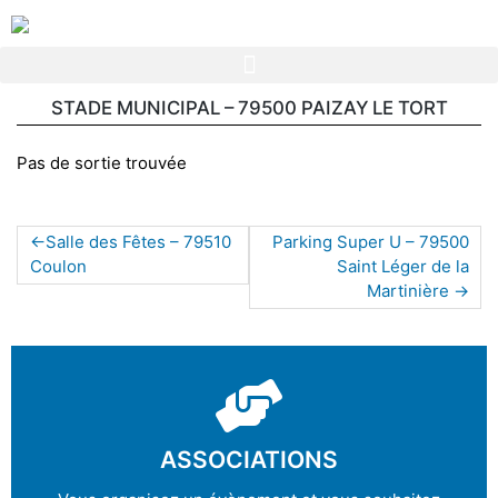
STADE MUNICIPAL – 79500 PAIZAY LE TORT
Pas de sortie trouvée
Salle des Fêtes – 79510
Parking Super U – 79500
Coulon
Saint Léger de la
Martinière
ASSOCIATIONS