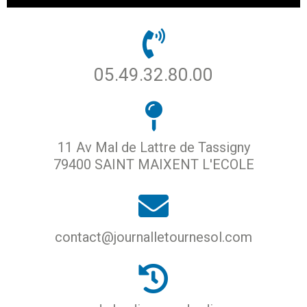
05.49.32.80.00
11 Av Mal de Lattre de Tassigny
79400 SAINT MAIXENT L'ECOLE
contact@journalletournesol.com