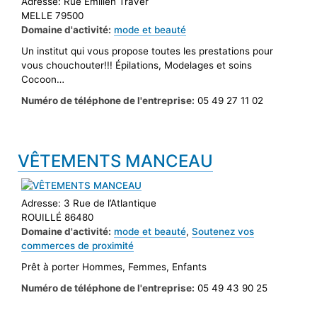
Adresse:
Rue Émilien Traver
MELLE 79500
Domaine d'activité:
mode et beauté
Un institut qui vous propose toutes les prestations pour
vous chouchouter!!! Épilations, Modelages et soins
Cocoon…
Numéro de téléphone de l'entreprise:
05 49 27 11 02
VÊTEMENTS MANCEAU
Adresse:
3 Rue de l’Atlantique
ROUILLÉ 86480
Domaine d'activité:
mode et beauté
,
Soutenez vos
commerces de proximité
Prêt à porter Hommes, Femmes, Enfants
Numéro de téléphone de l'entreprise:
05 49 43 90 25