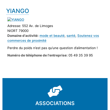
YIANGO
Adresse:
552 Av. de Limoges
NIORT 79000
Domaine d'activité:
mode et beauté
,
santé
,
Soutenez vos
commerces de proximité
Perdre du poids n’est pas qu’une question d’alimentation !
Numéro de téléphone de l'entreprise:
05 49 35 39 95
ASSOCIATIONS