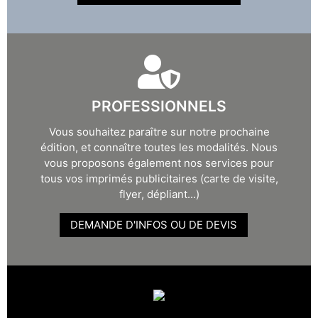
PROFESSIONNELS
Vous souhaitez paraître sur notre prochaine
édition, et connaître toutes les modalités. Nous
vous proposons également nos services pour
tous vos imprimés publicitaires (carte de visite,
flyer, dépliant...)
DEMANDE D'INFOS OU DE DEVIS