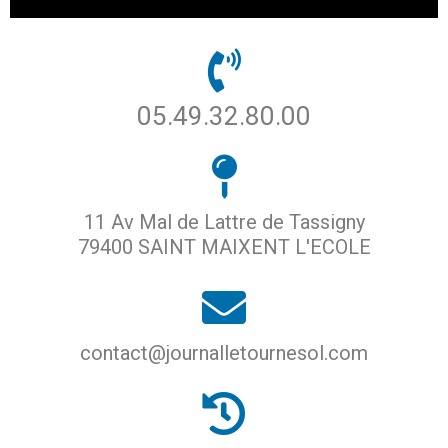
05.49.32.80.00
11 Av Mal de Lattre de Tassigny
79400 SAINT MAIXENT L'ECOLE
contact@journalletournesol.com