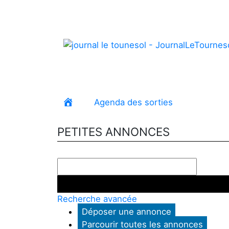
Agenda des sorties
Petites 
Accueil
PETITES ANNONCES
Recherche avancée
Déposer une annonce
Parcourir toutes les annonces