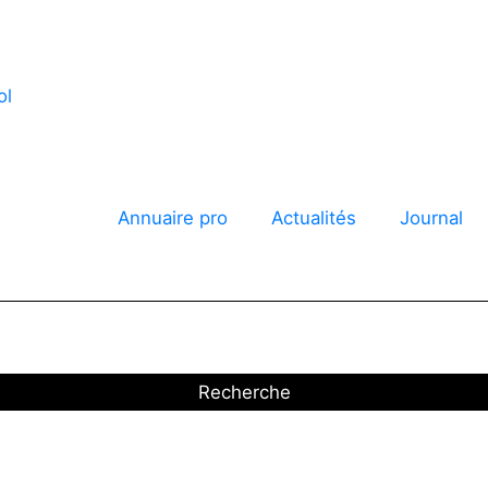
annonces
Annuaire pro
Actualités
Journal