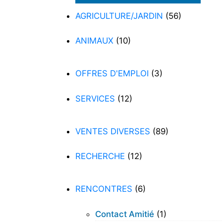
AGRICULTURE/JARDIN
(56)
ANIMAUX
(10)
OFFRES D'EMPLOI
(3)
SERVICES
(12)
VENTES DIVERSES
(89)
RECHERCHE
(12)
RENCONTRES
(6)
Contact Amitié
(1)