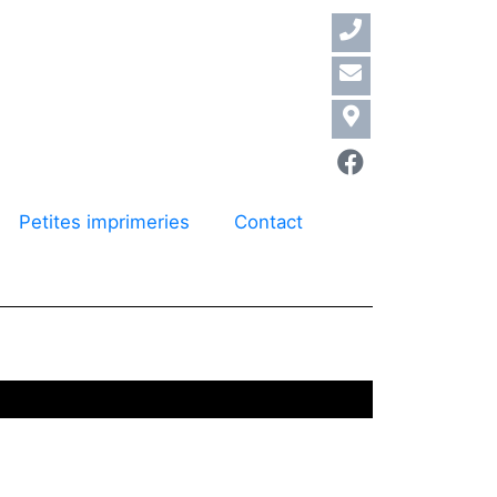
Petites imprimeries
Contact