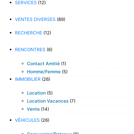
SERVICES
(12)
VENTES DIVERSES
(89)
RECHERCHE
(12)
RENCONTRES
(6)
Contact Amitié
(1)
Homme/femme
(5)
IMMOBILIER
(26)
Location
(5)
Location Vacances
(7)
Vente
(14)
VÉHICULES
(26)