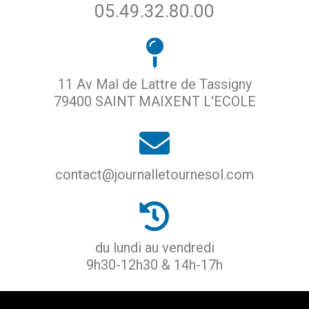
05.49.32.80.00
11 Av Mal de Lattre de Tassigny
79400 SAINT MAIXENT L'ECOLE
contact@journalletournesol.com
du lundi au vendredi
9h30-12h30 & 14h-17h