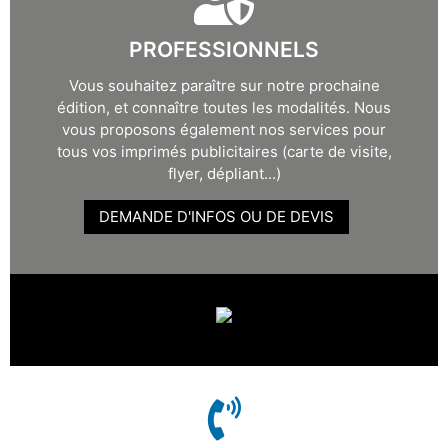
PROFESSIONNELS
Vous souhaitez paraître sur notre prochaine
édition, et connaître toutes les modalités. Nous
vous proposons également nos services pour
tous vos imprimés publicitaires (carte de visite,
flyer, dépliant...)
DEMANDE D'INFOS OU DE DEVIS