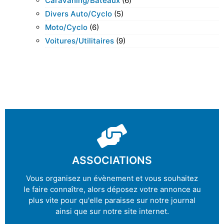
Caravaning/bateaux
(6)
Divers Auto/cyclo
(5)
Moto/cyclo
(6)
Voitures/utilitaires
(9)
ASSOCIATIONS
Vous organisez un évènement et vous souhaitez
le faire connaître, alors déposez votre annonce au
plus vite pour qu'elle paraisse sur notre journal
ainsi que sur notre site internet.