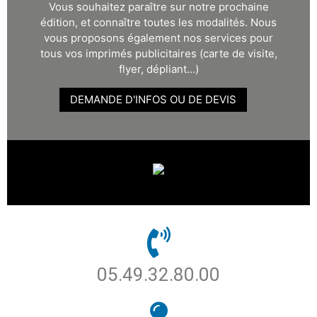
Vous souhaitez paraître sur notre prochaine
édition, et connaître toutes les modalités. Nous
vous proposons également nos services pour
tous vos imprimés publicitaires (carte de visite,
flyer, dépliant...)
DEMANDE D'INFOS OU DE DEVIS
05.49.32.80.00