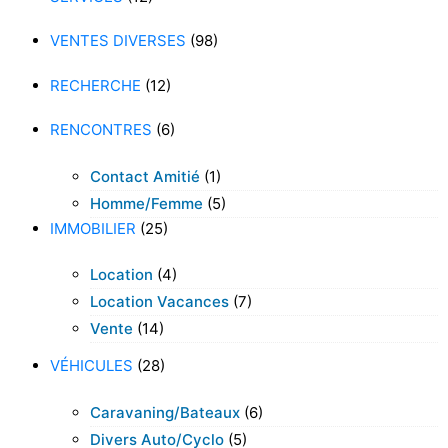
VENTES DIVERSES
(98)
RECHERCHE
(12)
RENCONTRES
(6)
Contact Amitié
(1)
Homme/femme
(5)
IMMOBILIER
(25)
Location
(4)
Location Vacances
(7)
Vente
(14)
VÉHICULES
(28)
Caravaning/bateaux
(6)
Divers Auto/cyclo
(5)