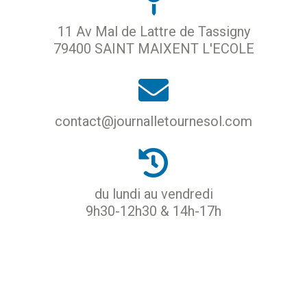
11 Av Mal de Lattre de Tassigny
79400 SAINT MAIXENT L'ECOLE
contact@journalletournesol.com
du lundi au vendredi
9h30-12h30 & 14h-17h
ACCUEIL
PROTECTION DES DONNÉES