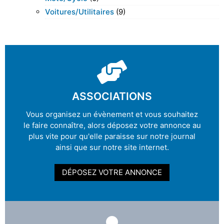
Voitures/utilitaires
(9)
ASSOCIATIONS
Vous organisez un évènement et vous souhaitez
le faire connaître, alors déposez votre annonce au
plus vite pour qu'elle paraisse sur notre journal
ainsi que sur notre site internet.
DÉPOSEZ VOTRE ANNONCE