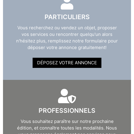
PARTICULIERS
Vous recherchez ou vendez un objet, proposer
vos services ou rencontrer quelqu'un alors
n'hésitez plus, remplissez notre formulaire pour
déposer votre annonce gratuitement!
DÉPOSEZ VOTRE ANNONCE
PROFESSIONNELS
Vous souhaitez paraître sur notre prochaine
édition, et connaître toutes les modalités. Nous