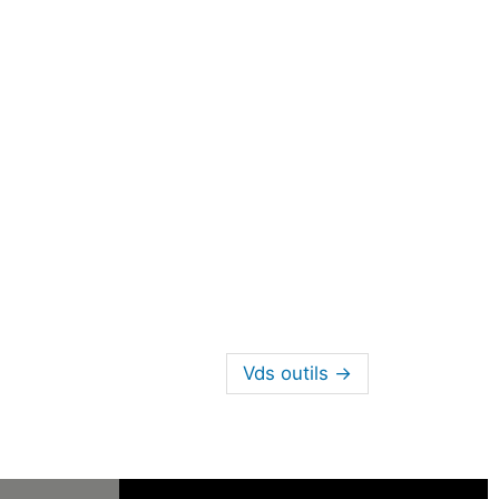
Vds outils