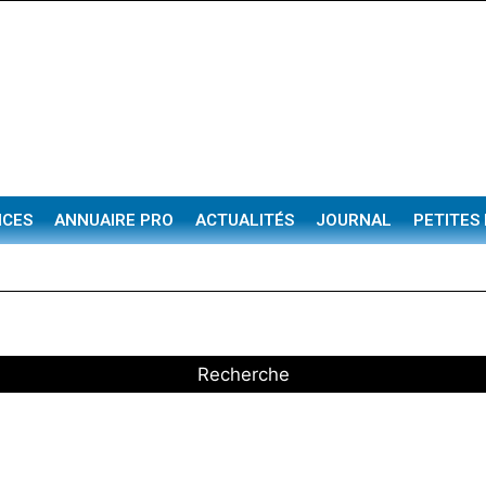
NCES
ANNUAIRE PRO
ACTUALITÉS
JOURNAL
PETITES