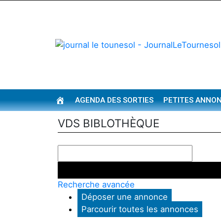
AGENDA DES SORTIES
PETITES ANNO
ACCUEIL
VDS BIBLOTHÈQUE
Recherche avancée
Déposer une annonce
Parcourir toutes les annonces