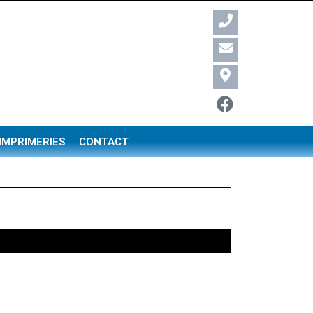
 IMPRIMERIES
CONTACT