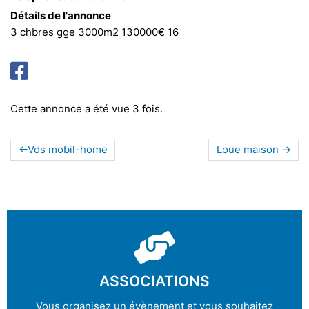
Détails de l'annonce
3 chbres gge 3000m2 130000€ 16
Cette annonce a été vue 3 fois.
Vds mobil-home
Loue maison
ASSOCIATIONS
Vous organisez un évènement et vous souhaitez