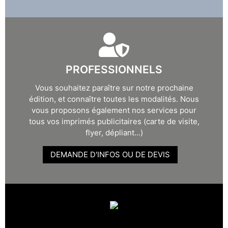
PROFESSIONNELS
Vous souhaitez paraître sur notre prochaine
édition, et connaître toutes les modalités. Nous
vous proposons également nos services pour
tous vos imprimés publicitaires (carte de visite,
flyer, dépliant...)
DEMANDE D'INFOS OU DE DEVIS