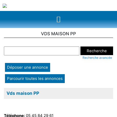
VDS MAISON PP
Recherche avancée
Déposer une annonce
Parcourir toutes les annonces
Vds maison PP
Téléphone:
05 45 84 29 61