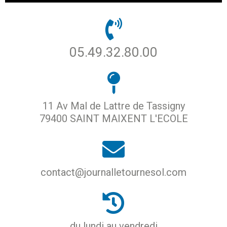
05.49.32.80.00
11 Av Mal de Lattre de Tassigny
79400 SAINT MAIXENT L'ECOLE
contact@journalletournesol.com
du lundi au vendredi