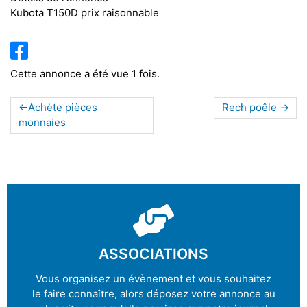
Kubota T150D prix raisonnable
Cette annonce a été vue 1 fois.
Achète pièces
Rech poêle
monnaies
ASSOCIATIONS
Vous organisez un évènement et vous souhaitez
le faire connaître, alors déposez votre annonce au