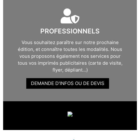
PROFESSIONNELS
Vous souhaitez paraître sur notre prochaine
édition, et connaître toutes les modalités. Nous
vous proposons également nos services pour
tous vos imprimés publicitaires (carte de visite,
flyer, dépliant...)
DEMANDE D'INFOS OU DE DEVIS