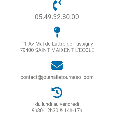
05.49.32.80.00
11 Av Mal de Lattre de Tassigny
79400 SAINT MAIXENT L'ECOLE
contact@journalletournesol.com
du lundi au vendredi
9h30-12h30 & 14h-17h