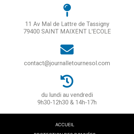
11 Av Mal de Lattre de Tassigny
79400 SAINT MAIXENT L'ECOLE
contact@journalletournesol.com
du lundi au vendredi
9h30-12h30 & 14h-17h
ACCUEIL