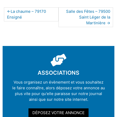
La chaume – 79170
Salle des Fêtes – 79500
Ensigné
Saint Léger de la
Martinière
ASSOCIATIONS
Vous organisez un évènement et vous souhaitez
le faire connaître, alors déposez votre annonce au
plus vite pour qu'elle paraisse sur notre journal
ainsi que sur notre site internet.
DÉPOSEZ VOTRE ANNONCE