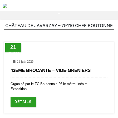
CHÂTEAU DE JAVARZAY – 79110 CHEF BOUTONNE
21
JUIN
21 juin 2026
43ÈME BROCANTE – VIDE-GRENIERS
Organisé par le FC Boutonnais 2€ le mètre linéaire
Exposition...
DÉTAILS