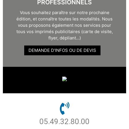
PROFESSIONNELS
Vous souhaitez paraître sur notre prochaine
édition, et connaître toutes les modalités. Nous
vous proposons également nos services pour
tous vos imprimés publicitaires (carte de visite,
flyer, dépliant...)
DEMANDE D'INFOS OU DE DEVIS
05.49.32.80.00