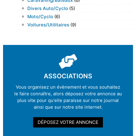
Caravaning/bateaux
(6)
Divers Auto/cyclo
(5)
Moto/cyclo
(6)
Voitures/utilitaires
(9)
ASSOCIATIONS
Vous organisez un évènement et vous souhaitez
le faire connaître, alors déposez votre annonce au
plus vite pour qu'elle paraisse sur notre journal
ainsi que sur notre site internet.
DÉPOSEZ VOTRE ANNONCE