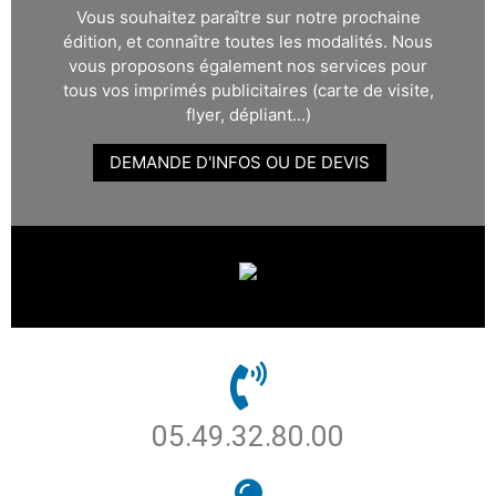
Vous souhaitez paraître sur notre prochaine
édition, et connaître toutes les modalités. Nous
vous proposons également nos services pour
tous vos imprimés publicitaires (carte de visite,
flyer, dépliant...)
DEMANDE D'INFOS OU DE DEVIS
05.49.32.80.00