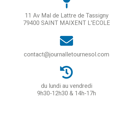
11 Av Mal de Lattre de Tassigny
79400 SAINT MAIXENT L'ECOLE
contact@journalletournesol.com
du lundi au vendredi
9h30-12h30 & 14h-17h
ACCUEIL
PROTECTION DES DONNÉES