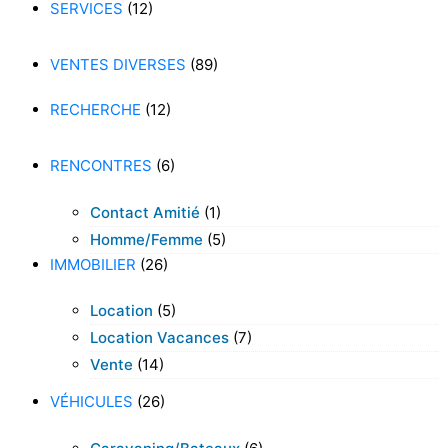
SERVICES
(12)
VENTES DIVERSES
(89)
RECHERCHE
(12)
RENCONTRES
(6)
Contact Amitié
(1)
Homme/femme
(5)
IMMOBILIER
(26)
Location
(5)
Location Vacances
(7)
Vente
(14)
VÉHICULES
(26)