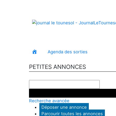
Agenda des sorties
Petites 
Accueil
PETITES ANNONCES
Recherche avancée
Déposer une annonce
Parcourir toutes les annonces