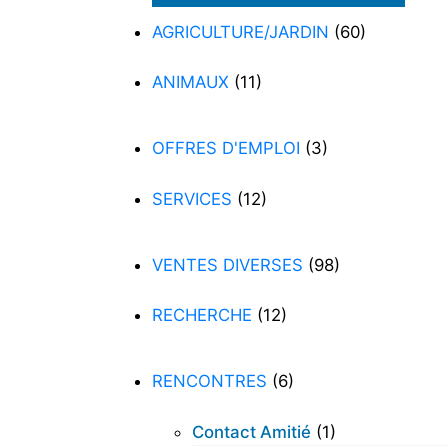
AGRICULTURE/JARDIN
(60)
ANIMAUX
(11)
OFFRES D'EMPLOI
(3)
SERVICES
(12)
VENTES DIVERSES
(98)
RECHERCHE
(12)
RENCONTRES
(6)
Contact Amitié
(1)