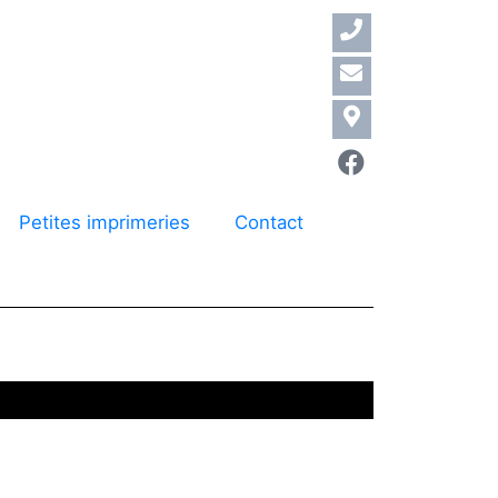
Petites imprimeries
Contact