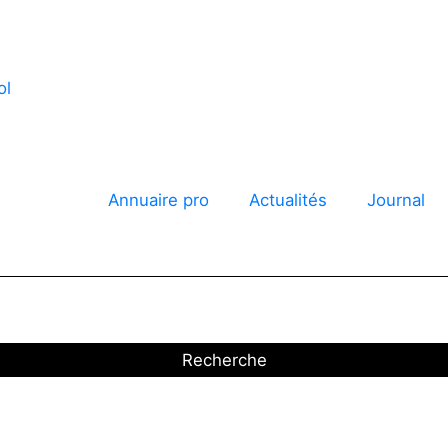
annonces
Annuaire pro
Actualités
Journal