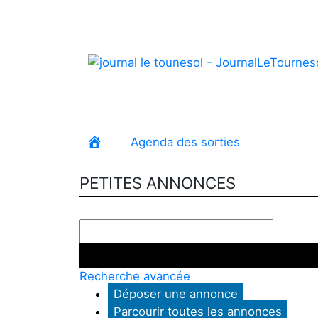
Agenda des sorties
Petites 
Accueil
PETITES ANNONCES
Recherche avancée
Déposer une annonce
Parcourir toutes les annonces