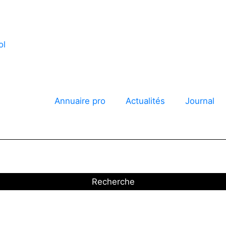
annonces
Annuaire pro
Actualités
Journal