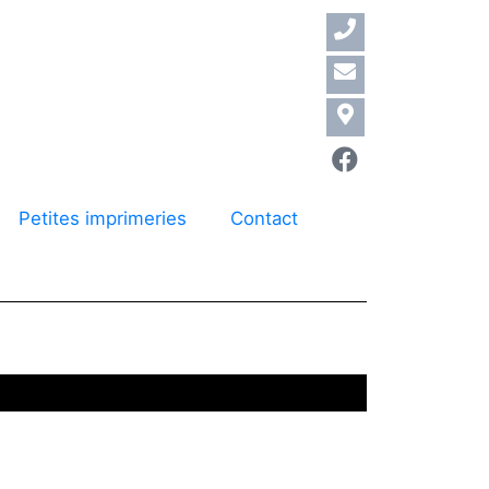
Petites imprimeries
Contact