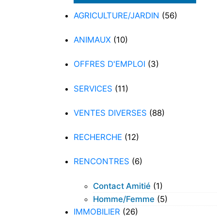
AGRICULTURE/JARDIN
(56)
ANIMAUX
(10)
OFFRES D'EMPLOI
(3)
SERVICES
(11)
VENTES DIVERSES
(88)
RECHERCHE
(12)
RENCONTRES
(6)
Contact Amitié
(1)
Homme/femme
(5)
IMMOBILIER
(26)