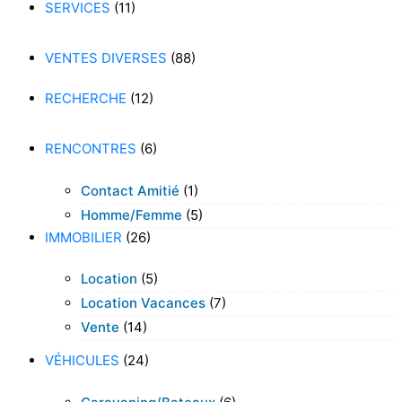
SERVICES
(11)
VENTES DIVERSES
(88)
RECHERCHE
(12)
RENCONTRES
(6)
Contact Amitié
(1)
Homme/femme
(5)
IMMOBILIER
(26)
Location
(5)
Location Vacances
(7)
Vente
(14)
VÉHICULES
(24)