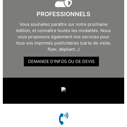
PROFESSIONNELS
Vous souhaitez paraître sur notre prochaine
édition, et connaître toutes les modalités. Nous
vous proposons également nos services pour
tous vos imprimés publicitaires (carte de visite,
flyer, dépliant...)
DEMANDE D'INFOS OU DE DEVIS