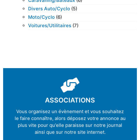
Caravaning/bateaux
(6)
Divers Auto/cyclo
(5)
Moto/cyclo
(6)
Voitures/utilitaires
(7)
ASSOCIATIONS
Vous organisez un évènement et vous souhaitez
le faire connaître, alors déposez votre annonce au
plus vite pour qu'elle paraisse sur notre journal
ainsi que sur notre site internet.