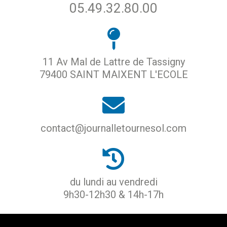
05.49.32.80.00
11 Av Mal de Lattre de Tassigny
79400 SAINT MAIXENT L'ECOLE
contact@journalletournesol.com
du lundi au vendredi
9h30-12h30 & 14h-17h